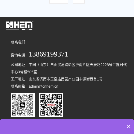
联系我们
13869199371
咨询电话：
公司地址：中国（山东）自由贸易试验区济南片区天辰路2228号汇鑫时代
中心3号楼505室
工厂地址：山东省济南市玉皇庙民营产业园丰源街西首1号
联系邮箱：admin@cnhem.cn
微信咨询
手机网站
×