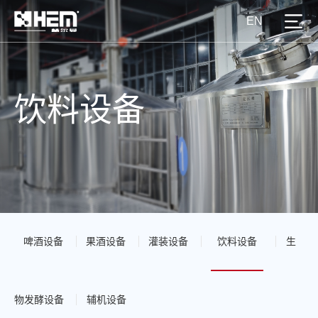
EN
饮料设备
啤酒设备
果酒设备
灌装设备
饮料设备
生
物发酵设备
辅机设备