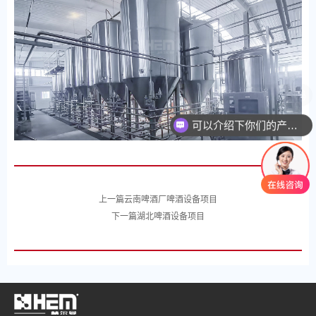
可以介绍下你们的产品么
上一篇
云南啤酒厂啤酒设备项目
下一篇
湖北啤酒设备项目